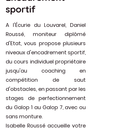
sportif
A l'Écurie du Louvarel, Daniel
Roussé, moniteur diplômé
d'Etat, vous propose plusieurs
niveaux d'encadrement sportif,
du cours individuel propriétaire
jusqu'au coaching en
compétition de saut
d'obstacles, en passant par les
stages de perfectionnement
du Galop 1 au Galop 7, avec ou
sans monture.
Isabelle Roussé accueille votre