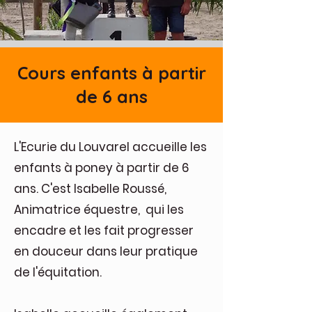
Cours enfants à partir
de 6 ans
L'Ecurie du Louvarel accueille les
enfants à poney à partir de 6
ans. C'est Isabelle Roussé,
Animatrice équestre, qui les
encadre et les fait progresser
en douceur dans leur pratique
de l'équitation.