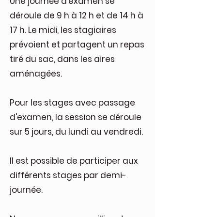
Une journée d'examen se
déroule de 9 h à 12 h et de 14 h à
17 h. Le midi, les stagiaires
prévoient et partagent un repas
tiré du sac, dans les aires
aménagées.
Pour les stages avec passage
d'examen, la session se déroule
sur 5 jours, du lundi au vendredi.
Il est possible de participer aux
différents stages par demi-
journée.