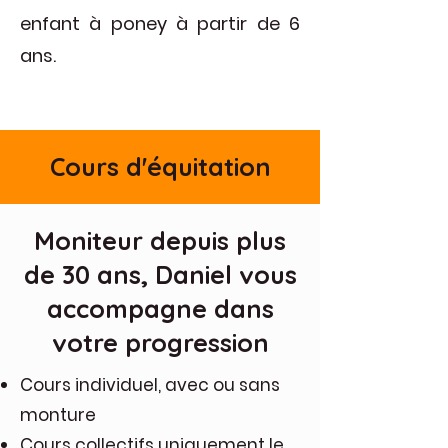
enfant à poney à partir de 6
ans.
Cours d'équitation
Moniteur depuis plus
de 30 ans, Daniel vous
accompagne dans
votre progression
Cours individuel, avec ou sans
monture
Cours collectifs uniquement le