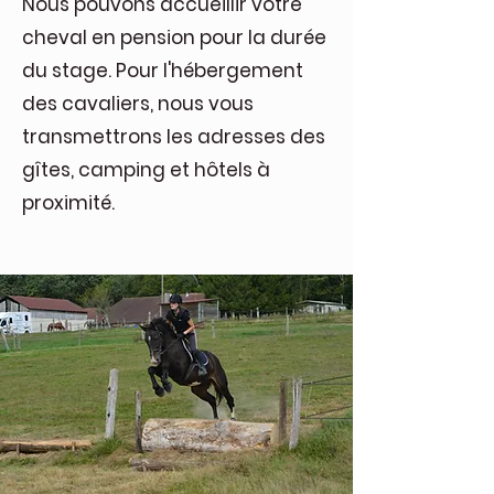
Nous pouvons accueillir votre
cheval en pension pour la durée
du stage. Pour l'hébergement
des cavaliers, nous vous
transmettrons les adresses des
gîtes, camping et hôtels à
proximité.