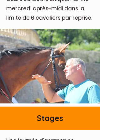
mercredi après-midi dans la
limite de 6 cavaliers par reprise.
Stages