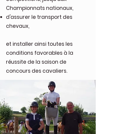
Championnats nationaux,
d'assurer le transport des
chevaux,
et installer ainsi toutes les
conditions favorables à la
réussite de la saison de
concours des cavaliers.