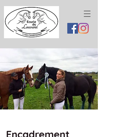
Encadrement